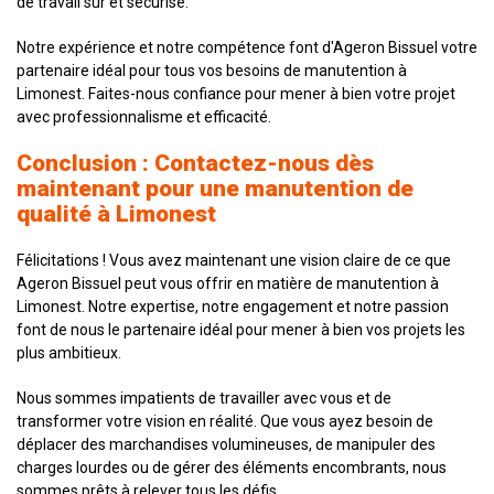
de travail sûr et sécurisé.
Notre expérience et notre compétence font d'Ageron Bissuel votre
partenaire idéal pour tous vos besoins de manutention à
Limonest. Faites-nous confiance pour mener à bien votre projet
avec professionnalisme et efficacité.
Conclusion : Contactez-nous dès
maintenant pour une manutention de
qualité à Limonest
Félicitations ! Vous avez maintenant une vision claire de ce que
Ageron Bissuel peut vous offrir en matière de manutention à
Limonest. Notre expertise, notre engagement et notre passion
font de nous le partenaire idéal pour mener à bien vos projets les
plus ambitieux.
Nous sommes impatients de travailler avec vous et de
transformer votre vision en réalité. Que vous ayez besoin de
déplacer des marchandises volumineuses, de manipuler des
charges lourdes ou de gérer des éléments encombrants, nous
sommes prêts à relever tous les défis.