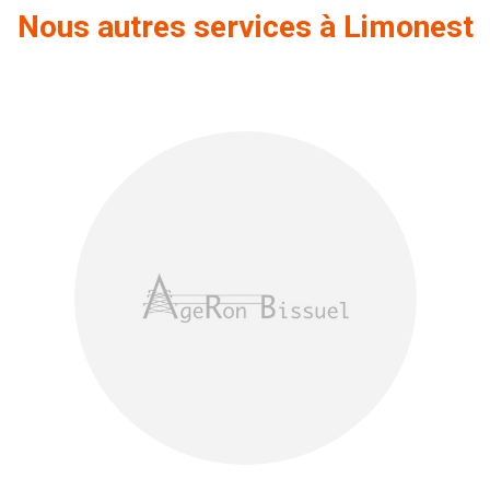
Nous autres services à Limonest