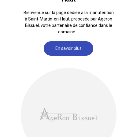
Bienvenue sur la page dédiée à la manutention
à Saint-Martin-en-Haut, proposée par Ageron
Bissuel, votre partenaire de confiance dans le
domaine....
En savoir plus