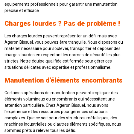
équipements professionnels pour garantir une manutention
précise et efficace.
Charges lourdes ? Pas de problème !
Les charges lourdes peuvent représenter un défi, mais avec
Ageron Bissuel, vous pouvez être tranquille. Nous disposons du
matériel nécessaire pour soulever, transporter et déposer des
charges lourdes en respectant les normes de sécurité les plus
strictes. Notre équipe qualifiée est formée pour gérer ces
situations délicates avec expertise et professionnalisme.
Manutention d'éléments encombrants
Certaines opérations de manutention peuvent impliquer des
éléments volumineux ou encombrants qui nécessitent une
attention particulière. Chez Ageron Bissuel, nous avons
l'expérience et les ressources pour gérer ces situations
complexes. Que ce soit pour des structures métalliques, des
machines industrielles ou d'autres éléments spécifiques, nous
sommes prêts à relever tous les défis.