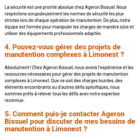
La sécurité est une priorité absolue chez Ageron Bissuel. Nous
respectons scrupuleusement les normes de sécurité les plus
strictes lors de chaque opération de manutention. De plus, notre
équipe est formée pour manipuler les charges de manière sûre et
utiliser des équipements professionnels adaptés.
4. Pouvez-vous gérer des projets de
manutention complexes à Limonest ?
Absolument ! Chez Ageron Bissuel, nous avons l'expérience et les
ressources nécessaires pour gérer des projets de manutention
complexes à Limonest. Que ce soit des charges lourdes, des
éléments encombrants ou d'autres défis spécifiques, nous
sommes prêts à relever tous les défis avec notre expertise
reconnue.
5. Comment puis-je contacter Ageron
Bissuel pour discuter de mes besoins de
manutention à Limonest ?