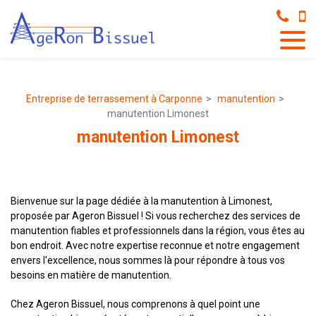
Panneau de gestion des cookies
Entreprise de terrassement à Carponne
manutention
manutention Limonest
manutention Limonest
Bienvenue sur la page dédiée à la manutention à Limonest,
proposée par Ageron Bissuel ! Si vous recherchez des services de
manutention fiables et professionnels dans la région, vous êtes au
bon endroit. Avec notre expertise reconnue et notre engagement
envers l'excellence, nous sommes là pour répondre à tous vos
besoins en matière de manutention.
Chez Ageron Bissuel, nous comprenons à quel point une