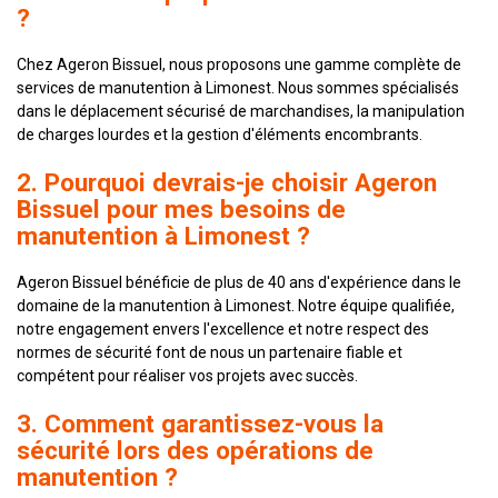
?
Chez Ageron Bissuel, nous proposons une gamme complète de
services de manutention à Limonest. Nous sommes spécialisés
dans le déplacement sécurisé de marchandises, la manipulation
de charges lourdes et la gestion d'éléments encombrants.
2. Pourquoi devrais-je choisir Ageron
Bissuel pour mes besoins de
manutention à Limonest ?
Ageron Bissuel bénéficie de plus de 40 ans d'expérience dans le
domaine de la manutention à Limonest. Notre équipe qualifiée,
notre engagement envers l'excellence et notre respect des
normes de sécurité font de nous un partenaire fiable et
compétent pour réaliser vos projets avec succès.
3. Comment garantissez-vous la
sécurité lors des opérations de
manutention ?