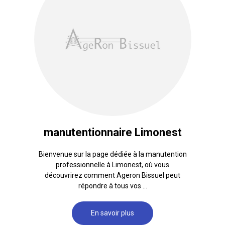
manutentionnaire Limonest
Bienvenue sur la page dédiée à la manutention
professionnelle à Limonest, où vous
découvrirez comment Ageron Bissuel peut
répondre à tous vos ...
En savoir plus