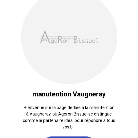
manutention Vaugneray
Bienvenue sur la page dédiée à la manutention
à Vaugneray, où Ageron Bissuel se distingue
comme le partenaire idéal pour répondre à tous
vos b...