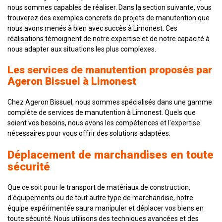
nous sommes capables de réaliser. Dans la section suivante, vous
trouverez des exemples concrets de projets de manutention que
nous avons menés à bien avec succès à Limonest. Ces
réalisations témoignent de notre expertise et de notre capacité à
nous adapter aux situations les plus complexes.
Les services de manutention proposés par
Ageron Bissuel à Limonest
Chez Ageron Bissuel, nous sommes spécialisés dans une gamme
complète de services de manutention à Limonest. Quels que
soient vos besoins, nous avons les compétences et l'expertise
nécessaires pour vous offrir des solutions adaptées.
Déplacement de marchandises en toute
sécurité
Que ce soit pour le transport de matériaux de construction,
d'équipements ou de tout autre type de marchandise, notre
équipe expérimentée saura manipuler et déplacer vos biens en
toute sécurité. Nous utilisons des techniques avancées et des