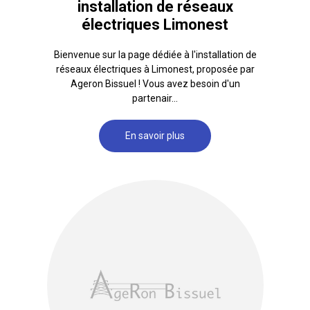
installation de réseaux
électriques Limonest
Bienvenue sur la page dédiée à l'installation de
réseaux électriques à Limonest, proposée par
Ageron Bissuel ! Vous avez besoin d'un
partenair...
En savoir plus