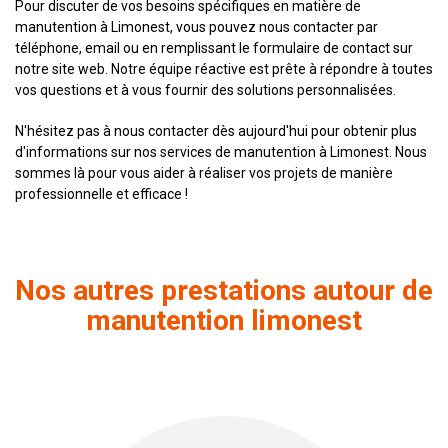
Pour discuter de vos besoins spécifiques en matière de
manutention à Limonest, vous pouvez nous contacter par
téléphone, email ou en remplissant le formulaire de contact sur
notre site web. Notre équipe réactive est prête à répondre à toutes
vos questions et à vous fournir des solutions personnalisées.
N'hésitez pas à nous contacter dès aujourd'hui pour obtenir plus
d'informations sur nos services de manutention à Limonest. Nous
sommes là pour vous aider à réaliser vos projets de manière
professionnelle et efficace !
Nos autres prestations autour de
manutention limonest