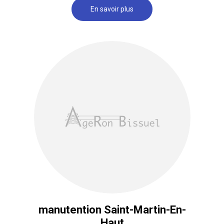
En savoir plus
manutention Saint-Martin-En-
Haut