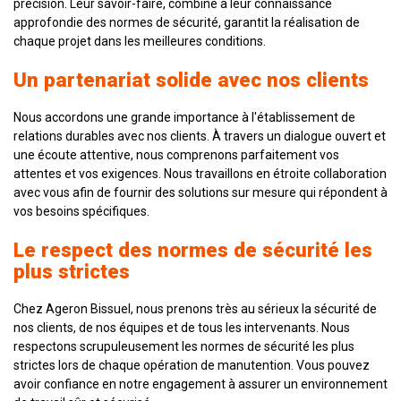
précision. Leur savoir-faire, combiné à leur connaissance
approfondie des normes de sécurité, garantit la réalisation de
chaque projet dans les meilleures conditions.
Un partenariat solide avec nos clients
Nous accordons une grande importance à l'établissement de
relations durables avec nos clients. À travers un dialogue ouvert et
une écoute attentive, nous comprenons parfaitement vos
attentes et vos exigences. Nous travaillons en étroite collaboration
avec vous afin de fournir des solutions sur mesure qui répondent à
vos besoins spécifiques.
Le respect des normes de sécurité les
plus strictes
Chez Ageron Bissuel, nous prenons très au sérieux la sécurité de
nos clients, de nos équipes et de tous les intervenants. Nous
respectons scrupuleusement les normes de sécurité les plus
strictes lors de chaque opération de manutention. Vous pouvez
avoir confiance en notre engagement à assurer un environnement