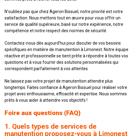
N'oubliez pas que chez Ageron Bissuel, notre priorité est votre
satisfaction. Nous mettons tout en œuvre pour vous offrir un
service de qualité supérieure, basé sur notre expérience, notre
compétence et notre respect des normes de sécurité.
Contactez-nous dès aujourd'hui pour discuter de vos besoins
spécifiques en matière de manutention à Limonest. Notre équipe
réactive et professionnelle se tient prête à répondre à toutes vos
questions et à vous fournir des solutions personnalisées qui
correspondent parfaitement à vos attentes.
Ne laissez pas votre projet de manutention attendre plus
longtemps. Faites confiance à Ageron Bissuel pour réaliser votre
projet avec enthousiasme, efficacité et expertise. Nous sommes
prêts à vous aider à atteindre vos objectifs !
Foire aux questions (FAQ)
1. Quels types de services de
manutention proposez-vous à Limonest