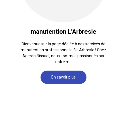
manutention L'Arbresle
Bienvenue sur la page dédiée à nos services de
manutention professionnelle à L'Arbresle ! Chez
Ageron Bissuel, nous sommes passionnés par
notre m...
En savoir plus