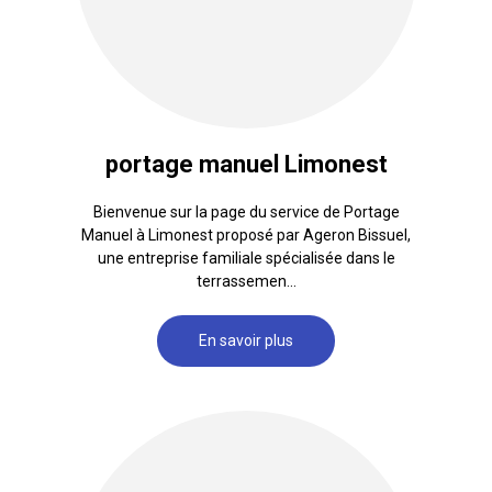
portage manuel Limonest
Bienvenue sur la page du service de Portage
Manuel à Limonest proposé par Ageron Bissuel,
une entreprise familiale spécialisée dans le
terrassemen...
En savoir plus