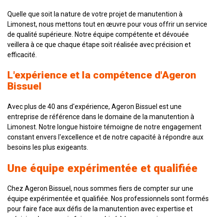
Quelle que soit la nature de votre projet de manutention à
Limonest, nous mettons tout en œuvre pour vous offrir un service
de qualité supérieure. Notre équipe compétente et dévouée
veillera à ce que chaque étape soit réalisée avec précision et
efficacité.
L'expérience et la compétence d'Ageron
Bissuel
Avec plus de 40 ans d'expérience, Ageron Bissuel est une
entreprise de référence dans le domaine de la manutention à
Limonest. Notre longue histoire témoigne de notre engagement
constant envers l'excellence et de notre capacité à répondre aux
besoins les plus exigeants.
Une équipe expérimentée et qualifiée
Chez Ageron Bissuel, nous sommes fiers de compter sur une
équipe expérimentée et qualifiée. Nos professionnels sont formés
pour faire face aux défis de la manutention avec expertise et