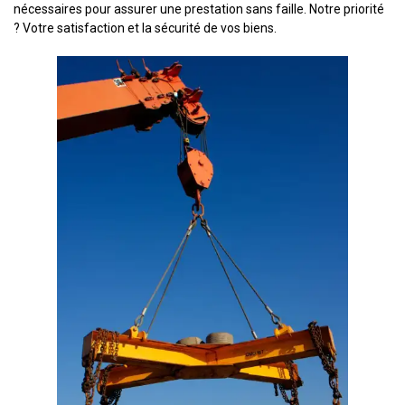
nécessaires pour assurer une prestation sans faille. Notre priorité
? Votre satisfaction et la sécurité de vos biens.