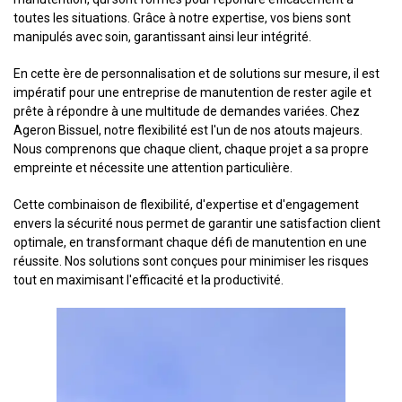
toutes les situations. Grâce à notre expertise, vos biens sont
manipulés avec soin, garantissant ainsi leur intégrité.
En cette ère de personnalisation et de solutions sur mesure, il est
impératif pour une entreprise de manutention de rester agile et
prête à répondre à une multitude de demandes variées. Chez
Ageron Bissuel, notre flexibilité est l'un de nos atouts majeurs.
Nous comprenons que chaque client, chaque projet a sa propre
empreinte et nécessite une attention particulière.
Cette combinaison de flexibilité, d'expertise et d'engagement
envers la sécurité nous permet de garantir une satisfaction client
optimale, en transformant chaque défi de manutention en une
réussite. Nos solutions sont conçues pour minimiser les risques
tout en maximisant l'efficacité et la productivité.