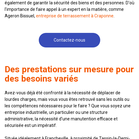
également de garantir la sécurité des biens et des personnes. D'où
l'importance de faire appel à un expert en la matière, comme
Ageron Bissuel,
entreprise de terrassement à Craponne
.
Contactez-nous
Des prestations sur mesure pour
des besoins variés
Avez-vous déjà été confronté à la nécessité de déplacer de
lourdes charges, mais vous vous êtes retrouvé sans les outils ou
les compétences nécessaires pour le faire ? Que vous soyez une
entreprise industrielle, un particulier ou une structure
administrative, la nécessité d'une manutention efficace et
sécurisée est un impératif.
Située idéalement à Francheville, à proximité de Tassin-la-Demi-