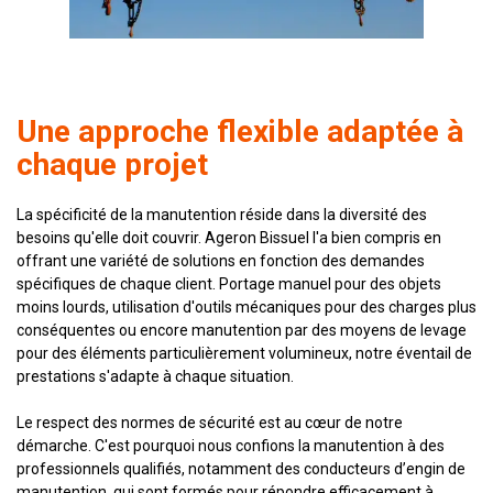
Une approche flexible adaptée à
chaque projet
La spécificité de la manutention réside dans la diversité des
besoins qu'elle doit couvrir. Ageron Bissuel l'a bien compris en
offrant une variété de solutions en fonction des demandes
spécifiques de chaque client. Portage manuel pour des objets
moins lourds, utilisation d'outils mécaniques pour des charges plus
conséquentes ou encore manutention par des moyens de levage
pour des éléments particulièrement volumineux, notre éventail de
prestations s'adapte à chaque situation.
Le respect des normes de sécurité est au cœur de notre
démarche. C'est pourquoi nous confions la manutention à des
professionnels qualifiés, notamment des conducteurs d’engin de
manutention, qui sont formés pour répondre efficacement à