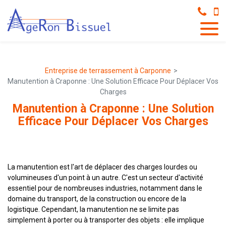
Panneau de gestion des cookies
Entreprise de terrassement à Carponne
Manutention à Craponne : Une Solution Efficace Pour Déplacer Vos
Charges
Manutention à Craponne : Une Solution
Efficace Pour Déplacer Vos Charges
La manutention est l'art de déplacer des charges lourdes ou
volumineuses d'un point à un autre. C'est un secteur d'activité
essentiel pour de nombreuses industries, notamment dans le
domaine du transport, de la construction ou encore de la
logistique. Cependant, la manutention ne se limite pas
simplement à porter ou à transporter des objets : elle implique