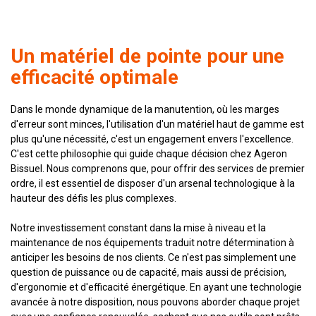
Un matériel de pointe pour une
efficacité optimale
Dans le monde dynamique de la manutention, où les marges
d'erreur sont minces, l'utilisation d'un matériel haut de gamme est
plus qu'une nécessité, c'est un engagement envers l'excellence.
C'est cette philosophie qui guide chaque décision chez Ageron
Bissuel. Nous comprenons que, pour offrir des services de premier
ordre, il est essentiel de disposer d'un arsenal technologique à la
hauteur des défis les plus complexes.
Notre investissement constant dans la mise à niveau et la
maintenance de nos équipements traduit notre détermination à
anticiper les besoins de nos clients. Ce n'est pas simplement une
question de puissance ou de capacité, mais aussi de précision,
d'ergonomie et d'efficacité énergétique. En ayant une technologie
avancée à notre disposition, nous pouvons aborder chaque projet