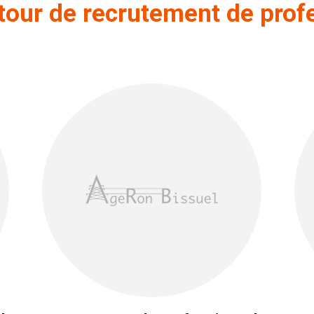
tour de recrutement de prof