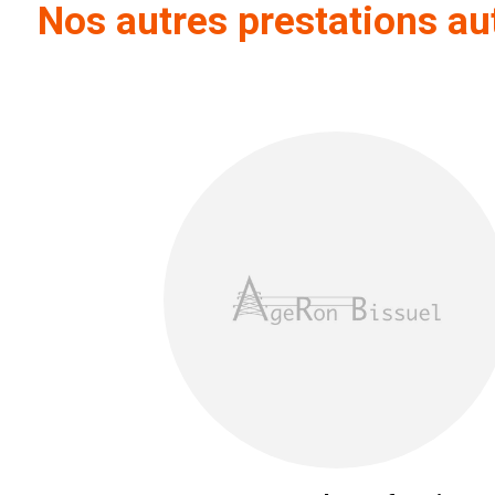
Nos autres prestations au