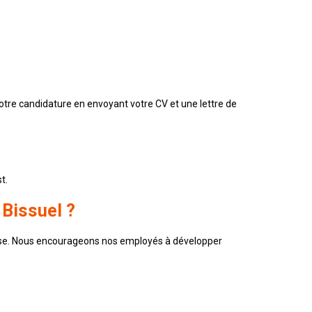
tre candidature en envoyant votre CV et une lettre de
t.
 Bissuel ?
rise. Nous encourageons nos employés à développer