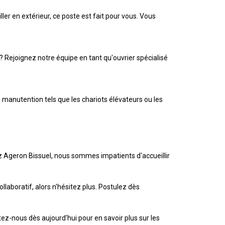
ler en extérieur, ce poste est fait pour vous. Vous
 ? Rejoignez notre équipe en tant qu'ouvrier spécialisé
manutention tels que les chariots élévateurs ou les
 Ageron Bissuel, nous sommes impatients d'accueillir
laboratif, alors n'hésitez plus. Postulez dès
ez-nous dès aujourd'hui pour en savoir plus sur les