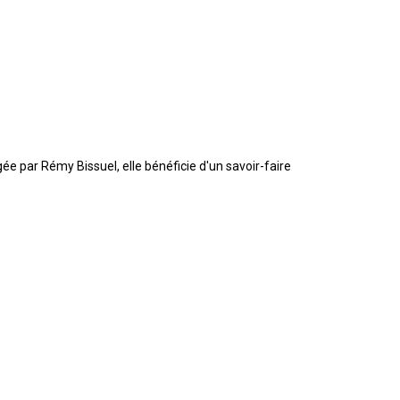
ée par Rémy Bissuel, elle bénéficie d'un savoir-faire