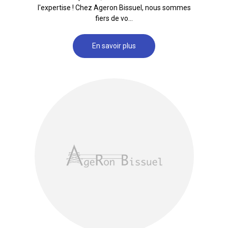
l'expertise ! Chez Ageron Bissuel, nous sommes
fiers de vo...
En savoir plus