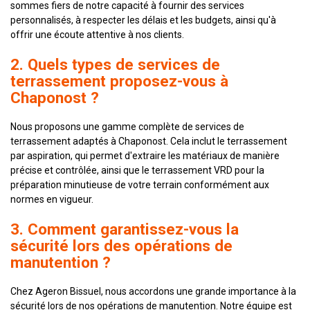
sommes fiers de notre capacité à fournir des services
personnalisés, à respecter les délais et les budgets, ainsi qu'à
offrir une écoute attentive à nos clients.
2. Quels types de services de
terrassement proposez-vous à
Chaponost ?
Nous proposons une gamme complète de services de
terrassement adaptés à Chaponost. Cela inclut le terrassement
par aspiration, qui permet d'extraire les matériaux de manière
précise et contrôlée, ainsi que le terrassement VRD pour la
préparation minutieuse de votre terrain conformément aux
normes en vigueur.
3. Comment garantissez-vous la
sécurité lors des opérations de
manutention ?
Chez Ageron Bissuel, nous accordons une grande importance à la
sécurité lors de nos opérations de manutention. Notre équipe est