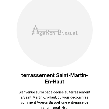
terrassement Saint-Martin-
En-Haut
Bienvenue sur la page dédiée au terrassement
à Saint-Martin-En-Haut, où vous découvrirez
comment Ageron Bissuel, une entreprise de
renom, peut r�...