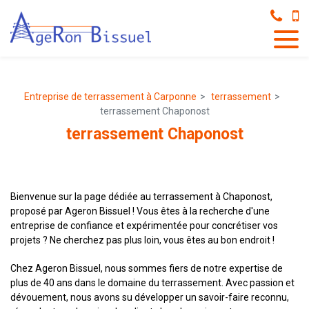
Panneau de gestion des cookies
Entreprise de terrassement à Carponne
terrassement
terrassement Chaponost
terrassement Chaponost
Bienvenue sur la page dédiée au terrassement à Chaponost,
proposé par Ageron Bissuel ! Vous êtes à la recherche d'une
entreprise de confiance et expérimentée pour concrétiser vos
projets ? Ne cherchez pas plus loin, vous êtes au bon endroit !
Chez Ageron Bissuel, nous sommes fiers de notre expertise de
plus de 40 ans dans le domaine du terrassement. Avec passion et
dévouement, nous avons su développer un savoir-faire reconnu,