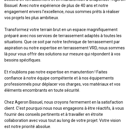
Bissuel. Avec notre expérience de plus de 40 ans et notre
engagement envers l'excellence, nous sommes prêts à réaliser
vos projets les plus ambitieux.
Transformez votre terrain brut en un espace magnifiquement
préparé avec nos services de terrassement adaptés à toutes les
situations. Que ce soit par notre technique de terrassement par
aspiration ou notre expertise en terrassement VRD, nous sommes
là pour vous offrir des solutions sur mesure qui répondent à vos
besoins spécifiques.
Et n'oublions pas notre expertise en manutention ! Faites
confiance à notre équipe compétente et à nos équipements
professionnels pour déplacer vos charges, vos matériaux et vos
éléments encombrants en toute sécurité.
Chez Ageron Bissuel, nous croyons fermement en la satisfaction
client. C'est pourquoi nous nous engageons à être réactifs, à vous
fournir des conseils pertinents et à travailler en étroite
collaboration avec vous tout au long de votre projet. Votre vision
est notre priorité absolue.