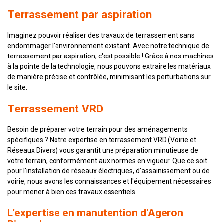
Terrassement par aspiration
Imaginez pouvoir réaliser des travaux de terrassement sans
endommager l'environnement existant. Avec notre technique de
terrassement par aspiration, c'est possible ! Grâce à nos machines
à la pointe de la technologie, nous pouvons extraire les matériaux
de manière précise et contrôlée, minimisant les perturbations sur
le site.
Terrassement VRD
Besoin de préparer votre terrain pour des aménagements
spécifiques ? Notre expertise en terrassement VRD (Voirie et
Réseaux Divers) vous garantit une préparation minutieuse de
votre terrain, conformément aux normes en vigueur. Que ce soit
pour l'installation de réseaux électriques, d'assainissement ou de
voirie, nous avons les connaissances et l'équipement nécessaires
pour mener à bien ces travaux essentiels.
L'expertise en manutention d'Ageron