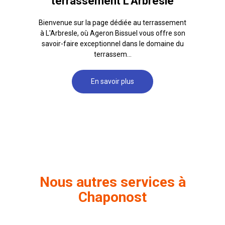
terrassement L'Arbresle
Bienvenue sur la page dédiée au terrassement
à L'Arbresle, où Ageron Bissuel vous offre son
savoir-faire exceptionnel dans le domaine du
terrassem...
En savoir plus
Nous autres services à
Chaponost