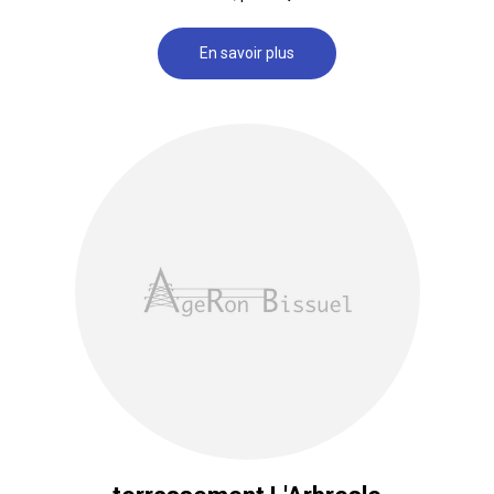
En savoir plus