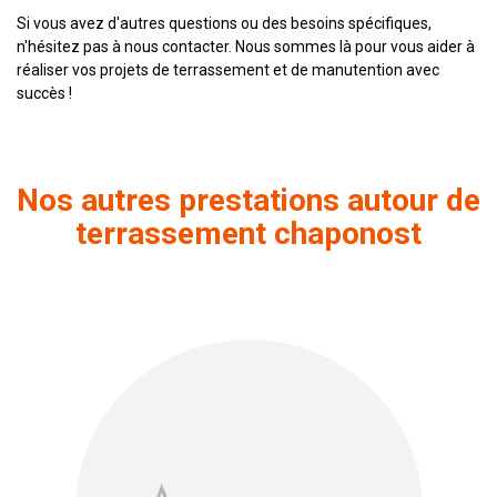
Si vous avez d'autres questions ou des besoins spécifiques,
n'hésitez pas à nous contacter. Nous sommes là pour vous aider à
réaliser vos projets de terrassement et de manutention avec
succès !
Nos autres prestations autour de
terrassement chaponost