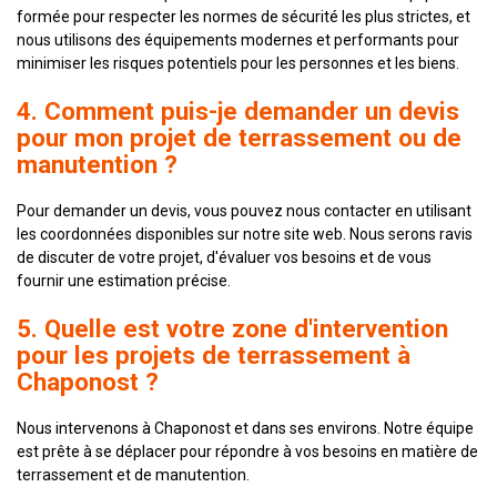
formée pour respecter les normes de sécurité les plus strictes, et
nous utilisons des équipements modernes et performants pour
minimiser les risques potentiels pour les personnes et les biens.
4. Comment puis-je demander un devis
pour mon projet de terrassement ou de
manutention ?
Pour demander un devis, vous pouvez nous contacter en utilisant
les coordonnées disponibles sur notre site web. Nous serons ravis
de discuter de votre projet, d'évaluer vos besoins et de vous
fournir une estimation précise.
5. Quelle est votre zone d'intervention
pour les projets de terrassement à
Chaponost ?
Nous intervenons à Chaponost et dans ses environs. Notre équipe
est prête à se déplacer pour répondre à vos besoins en matière de
terrassement et de manutention.