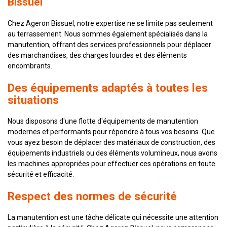
Bissuel
Chez Ageron Bissuel, notre expertise ne se limite pas seulement
au terrassement. Nous sommes également spécialisés dans la
manutention, offrant des services professionnels pour déplacer
des marchandises, des charges lourdes et des éléments
encombrants.
Des équipements adaptés à toutes les
situations
Nous disposons d'une flotte d'équipements de manutention
modernes et performants pour répondre à tous vos besoins. Que
vous ayez besoin de déplacer des matériaux de construction, des
équipements industriels ou des éléments volumineux, nous avons
les machines appropriées pour effectuer ces opérations en toute
sécurité et efficacité.
Respect des normes de sécurité
La manutention est une tâche délicate qui nécessite une attention