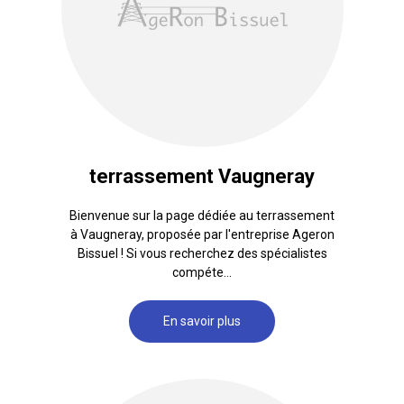
terrassement Vaugneray
Bienvenue sur la page dédiée au terrassement
à Vaugneray, proposée par l'entreprise Ageron
Bissuel ! Si vous recherchez des spécialistes
compéte...
En savoir plus