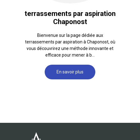
terrassements par aspiration
Chaponost
Bienvenue sur la page dédiée aux
terrassements par aspiration à Chaponost, où
vous découvrirez une méthode innovante et
efficace pour mener à b...
En savoir plus