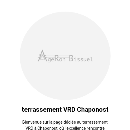
terrassement VRD Chaponost
Bienvenue sur la page dédiée au terrassement
VRD à Chaponost, où l'excellence rencontre