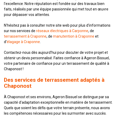
l'excellence. Notre réputation est fondée sur des travaux bien
faits, réalisés par une équipe passionnée qui met tout en œuvre
pour dépasser vos attentes.
N'hésitez pas à consulter notre site web pour plus d'informations
sur nos services de
réseaux électriques à Carponne
, de
terrassement à Craponne
, de
manutention à Craponne
et
d'
élagage à Craponne
.
Contactez-nous dès aujourd'hui pour discuter de votre projet et
obtenir un devis personnalisé. Faites confiance à Ageron Bissuel,
votre partenaire de confiance pour un terrassement de qualité à
Chaponost !
Des services de terrassement adaptés à
Chaponost
À Chaponost et ses environs, Ageron Bissuel se distingue par sa
capacité d'adaptation exceptionnelle en matière de terrassement.
Quels que soient les défis que votre terrain présente, nous avons
les compétences nécessaires pour les surmonter avec succès.