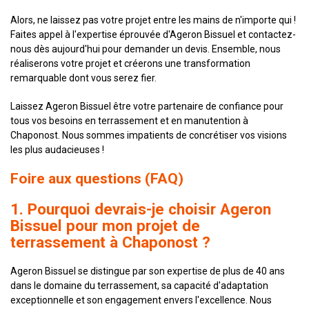
Alors, ne laissez pas votre projet entre les mains de n'importe qui !
Faites appel à l'expertise éprouvée d'Ageron Bissuel et contactez-
nous dès aujourd'hui pour demander un devis. Ensemble, nous
réaliserons votre projet et créerons une transformation
remarquable dont vous serez fier.
Laissez Ageron Bissuel être votre partenaire de confiance pour
tous vos besoins en terrassement et en manutention à
Chaponost. Nous sommes impatients de concrétiser vos visions
les plus audacieuses !
Foire aux questions (FAQ)
1. Pourquoi devrais-je choisir Ageron
Bissuel pour mon projet de
terrassement à Chaponost ?
Ageron Bissuel se distingue par son expertise de plus de 40 ans
dans le domaine du terrassement, sa capacité d'adaptation
exceptionnelle et son engagement envers l'excellence. Nous