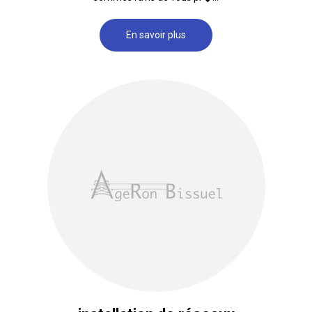
En savoir plus