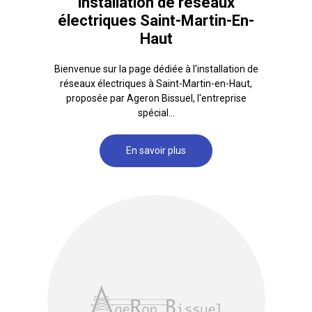
installation de réseaux
électriques Saint-Martin-En-
Haut
Bienvenue sur la page dédiée à l'installation de
réseaux électriques à Saint-Martin-en-Haut,
proposée par Ageron Bissuel, l'entreprise
spécial...
En savoir plus