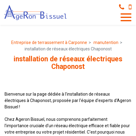
Panneau de gestion des cookies
Entreprise de terrassement à Carponne
manutention
installation de réseaux électriques Chaponost
installation de réseaux électriques
Chaponost
Bienvenue sur la page dédiée à l'installation de réseaux
électriques à Chaponost, proposée par l'équipe d'experts d'Ageron
Bissuel !
Chez Ageron Bissuel, nous comprenons parfaitement
l'importance cruciale d'un réseau électrique efficace et fiable pour
votre entreprise ou votre projet résidentiel. C'est pourquoi nous