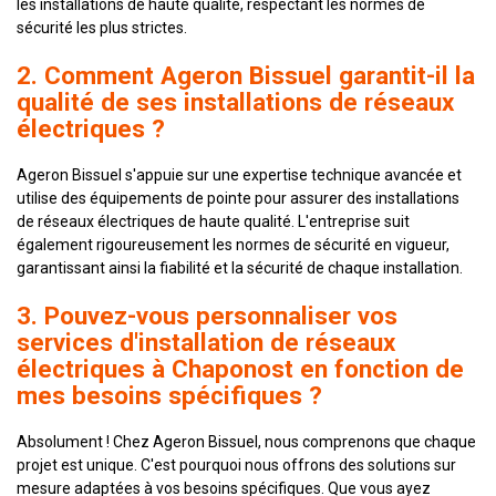
les installations de haute qualité, respectant les normes de
sécurité les plus strictes.
2. Comment Ageron Bissuel garantit-il la
qualité de ses installations de réseaux
électriques ?
Ageron Bissuel s'appuie sur une expertise technique avancée et
utilise des équipements de pointe pour assurer des installations
de réseaux électriques de haute qualité. L'entreprise suit
également rigoureusement les normes de sécurité en vigueur,
garantissant ainsi la fiabilité et la sécurité de chaque installation.
3. Pouvez-vous personnaliser vos
services d'installation de réseaux
électriques à Chaponost en fonction de
mes besoins spécifiques ?
Absolument ! Chez Ageron Bissuel, nous comprenons que chaque
projet est unique. C'est pourquoi nous offrons des solutions sur
mesure adaptées à vos besoins spécifiques. Que vous ayez