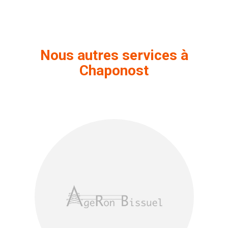
Nous autres services à
Chaponost