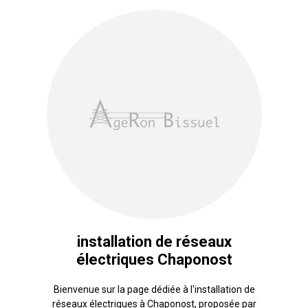
installation de réseaux
électriques Chaponost
Bienvenue sur la page dédiée à l'installation de
réseaux électriques à Chaponost, proposée par