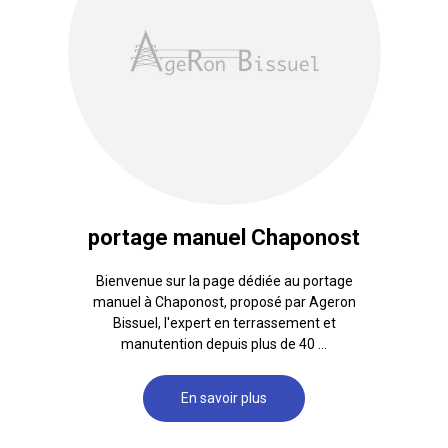
portage manuel Chaponost
Bienvenue sur la page dédiée au portage
manuel à Chaponost, proposé par Ageron
Bissuel, l'expert en terrassement et
manutention depuis plus de 40 ...
En savoir plus