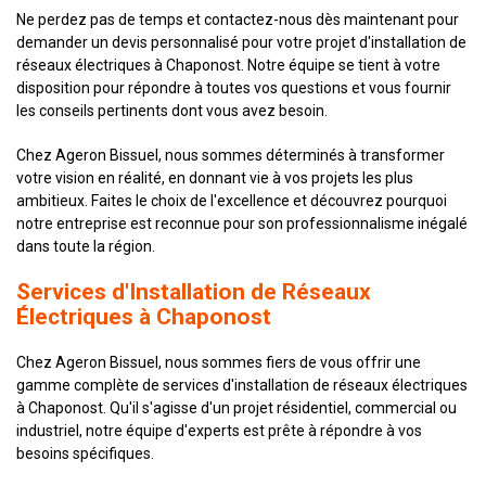
Ne perdez pas de temps et contactez-nous dès maintenant pour
demander un devis personnalisé pour votre projet d'installation de
réseaux électriques à Chaponost. Notre équipe se tient à votre
disposition pour répondre à toutes vos questions et vous fournir
les conseils pertinents dont vous avez besoin.
Chez Ageron Bissuel, nous sommes déterminés à transformer
votre vision en réalité, en donnant vie à vos projets les plus
ambitieux. Faites le choix de l'excellence et découvrez pourquoi
notre entreprise est reconnue pour son professionnalisme inégalé
dans toute la région.
Services d'Installation de Réseaux
Électriques à Chaponost
Chez Ageron Bissuel, nous sommes fiers de vous offrir une
gamme complète de services d'installation de réseaux électriques
à Chaponost. Qu'il s'agisse d'un projet résidentiel, commercial ou
industriel, notre équipe d'experts est prête à répondre à vos
besoins spécifiques.