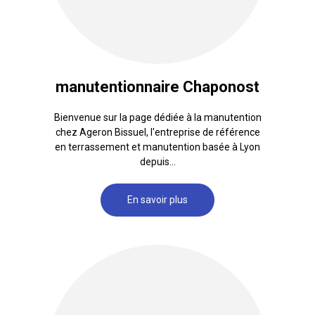
manutentionnaire Chaponost
Bienvenue sur la page dédiée à la manutention
chez Ageron Bissuel, l'entreprise de référence
en terrassement et manutention basée à Lyon
depuis...
En savoir plus