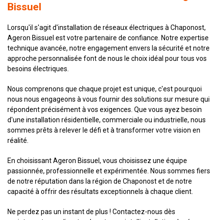
Bissuel
Lorsqu'il s'agit d'installation de réseaux électriques à Chaponost,
Ageron Bissuel est votre partenaire de confiance. Notre expertise
technique avancée, notre engagement envers la sécurité et notre
approche personnalisée font de nous le choix idéal pour tous vos
besoins électriques.
Nous comprenons que chaque projet est unique, c'est pourquoi
nous nous engageons à vous fournir des solutions sur mesure qui
répondent précisément à vos exigences. Que vous ayez besoin
d'une installation résidentielle, commerciale ou industrielle, nous
sommes prêts à relever le défi et à transformer votre vision en
réalité.
En choisissant Ageron Bissuel, vous choisissez une équipe
passionnée, professionnelle et expérimentée. Nous sommes fiers
de notre réputation dans la région de Chaponost et de notre
capacité à offrir des résultats exceptionnels à chaque client.
Ne perdez pas un instant de plus ! Contactez-nous dès