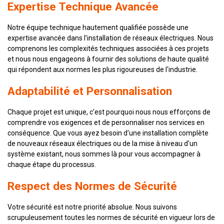
Expertise Technique Avancée
Notre équipe technique hautement qualifiée possède une
expertise avancée dans l'installation de réseaux électriques. Nous
comprenons les complexités techniques associées à ces projets
et nous nous engageons à fournir des solutions de haute qualité
qui répondent aux normes les plus rigoureuses de l'industrie.
Adaptabilité et Personnalisation
Chaque projet est unique, c'est pourquoi nous nous efforçons de
comprendre vos exigences et de personnaliser nos services en
conséquence. Que vous ayez besoin d'une installation complète
de nouveaux réseaux électriques ou de la mise à niveau d'un
système existant, nous sommes là pour vous accompagner à
chaque étape du processus.
Respect des Normes de Sécurité
Votre sécurité est notre priorité absolue. Nous suivons
scrupuleusement toutes les normes de sécurité en vigueur lors de