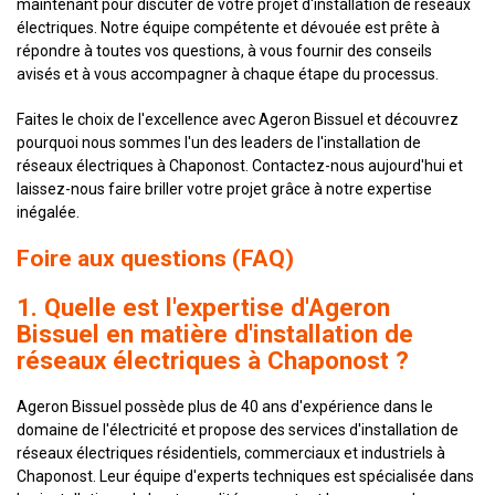
maintenant pour discuter de votre projet d'installation de réseaux
électriques. Notre équipe compétente et dévouée est prête à
répondre à toutes vos questions, à vous fournir des conseils
avisés et à vous accompagner à chaque étape du processus.
Faites le choix de l'excellence avec Ageron Bissuel et découvrez
pourquoi nous sommes l'un des leaders de l'installation de
réseaux électriques à Chaponost. Contactez-nous aujourd'hui et
laissez-nous faire briller votre projet grâce à notre expertise
inégalée.
Foire aux questions (FAQ)
1. Quelle est l'expertise d'Ageron
Bissuel en matière d'installation de
réseaux électriques à Chaponost ?
Ageron Bissuel possède plus de 40 ans d'expérience dans le
domaine de l'électricité et propose des services d'installation de
réseaux électriques résidentiels, commerciaux et industriels à
Chaponost. Leur équipe d'experts techniques est spécialisée dans