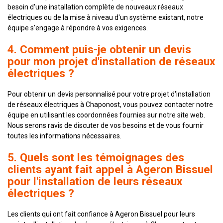
besoin d'une installation complète de nouveaux réseaux
électriques ou de la mise à niveau d'un système existant, notre
équipe s'engage à répondre à vos exigences.
4. Comment puis-je obtenir un devis
pour mon projet d'installation de réseaux
électriques ?
Pour obtenir un devis personnalisé pour votre projet d'installation
de réseaux électriques à Chaponost, vous pouvez contacter notre
équipe en utilisant les coordonnées fournies sur notre site web.
Nous serons ravis de discuter de vos besoins et de vous fournir
toutes les informations nécessaires.
5. Quels sont les témoignages des
clients ayant fait appel à Ageron Bissuel
pour l'installation de leurs réseaux
électriques ?
Les clients qui ont fait confiance à Ageron Bissuel pour leurs