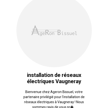
installation de réseaux
électriques Vaugneray
Bienvenue chez Ageron Bissuel, votre
partenaire privilégié pour l'installation de
réseaux électriques à Vaugneray ! Nous
sommes ravis de vous pr�...