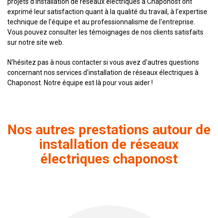
projets d'installation de réseaux électriques à Chaponost ont
exprimé leur satisfaction quant à la qualité du travail, à l'expertise
technique de l'équipe et au professionnalisme de l'entreprise.
Vous pouvez consulter les témoignages de nos clients satisfaits
sur notre site web.
N'hésitez pas à nous contacter si vous avez d'autres questions
concernant nos services d'installation de réseaux électriques à
Chaponost. Notre équipe est là pour vous aider !
Nos autres prestations autour de
installation de réseaux
électriques chaponost