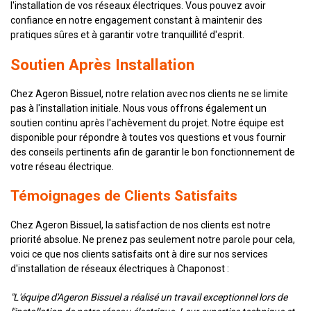
l'installation de vos réseaux électriques. Vous pouvez avoir
confiance en notre engagement constant à maintenir des
pratiques sûres et à garantir votre tranquillité d'esprit.
Soutien Après Installation
Chez Ageron Bissuel, notre relation avec nos clients ne se limite
pas à l'installation initiale. Nous vous offrons également un
soutien continu après l'achèvement du projet. Notre équipe est
disponible pour répondre à toutes vos questions et vous fournir
des conseils pertinents afin de garantir le bon fonctionnement de
votre réseau électrique.
Témoignages de Clients Satisfaits
Chez Ageron Bissuel, la satisfaction de nos clients est notre
priorité absolue. Ne prenez pas seulement notre parole pour cela,
voici ce que nos clients satisfaits ont à dire sur nos services
d'installation de réseaux électriques à Chaponost :
"L'équipe d'Ageron Bissuel a réalisé un travail exceptionnel lors de