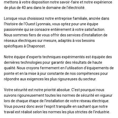
mettons à votre disposition notre savoir-faire et notre expérience
de plus de 40 ans dans le domaine de l'électricité.
Lorsque vous choisissez notre entreprise familiale, ancrée dans
l'histoire de l'Ouest Lyonnais, vous optez pour une équipe
passionnée qui se consacre entièrement à votre satisfaction.
Nous sommes fiers de vous offrir des services d'installation de
réseaux électriques sur mesure, adaptés à vos besoins
spécifiques à Chaponost.
Notre équipe d'experts techniques expérimentés est équipée des
dernières technologies pour garantir des résultats de haute
qualité. Nous croyons fermement en l'utilisation d'équipements de
pointe et en la mise à jour constante de nos compétences pour
répondre aux exigences les plus rigoureuses du secteur.
Votre sécurité est notre priorité absolue. C'est pourquoi nous
suivons rigoureusement toutes les normes de sécurité en vigueur
lors de chaque étape de l'installation de votre réseau électrique.
Vous pouvez donc avoir l'esprit tranquille en sachant que notre
travail est réalisé selon les normes les plus strictes de l'industrie.