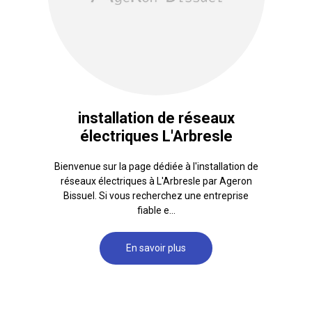
installation de réseaux
électriques L'Arbresle
Bienvenue sur la page dédiée à l'installation de
réseaux électriques à L'Arbresle par Ageron
Bissuel. Si vous recherchez une entreprise
fiable e...
En savoir plus