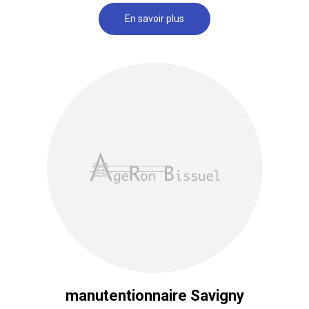
En savoir plus
manutentionnaire Savigny