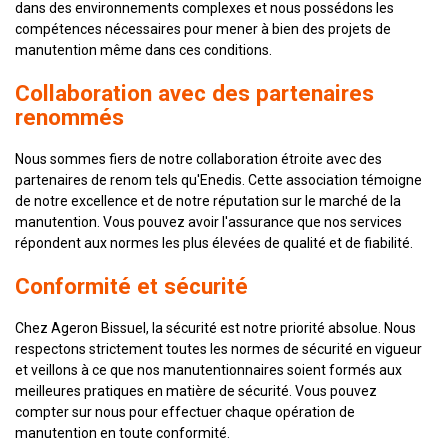
dans des environnements complexes et nous possédons les
compétences nécessaires pour mener à bien des projets de
manutention même dans ces conditions.
Collaboration avec des partenaires
renommés
Nous sommes fiers de notre collaboration étroite avec des
partenaires de renom tels qu'Enedis. Cette association témoigne
de notre excellence et de notre réputation sur le marché de la
manutention. Vous pouvez avoir l'assurance que nos services
répondent aux normes les plus élevées de qualité et de fiabilité.
Conformité et sécurité
Chez Ageron Bissuel, la sécurité est notre priorité absolue. Nous
respectons strictement toutes les normes de sécurité en vigueur
et veillons à ce que nos manutentionnaires soient formés aux
meilleures pratiques en matière de sécurité. Vous pouvez
compter sur nous pour effectuer chaque opération de
manutention en toute conformité.