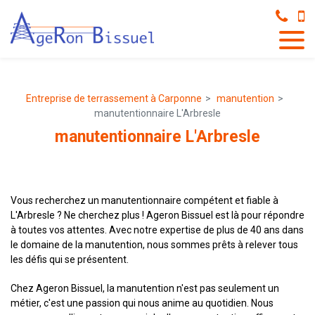
Panneau de gestion des cookies
Entreprise de terrassement à Carponne
manutention
manutentionnaire L'Arbresle
manutentionnaire L'Arbresle
Vous recherchez un manutentionnaire compétent et fiable à
L'Arbresle ? Ne cherchez plus ! Ageron Bissuel est là pour répondre
à toutes vos attentes. Avec notre expertise de plus de 40 ans dans
le domaine de la manutention, nous sommes prêts à relever tous
les défis qui se présentent.
Chez Ageron Bissuel, la manutention n'est pas seulement un
métier, c'est une passion qui nous anime au quotidien. Nous