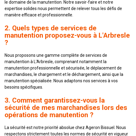
le domaine de la manutention. Notre savoir-faire et notre
expertise solides nous permettent de relever tous les défis de
manière efficace et professionnelle.
2. Quels types de services de
manutention proposez-vous à L'Arbresle
?
Nous proposons une gamme complète de services de
manutention à L'Arbresle, comprenant notamment la
manutention professionnelle et sécurisée, le déplacement de
marchandises, le chargement et le déchargement, ainsi que la
manutention spécialisée. Nous adaptons nos services à vos
besoins spécifiques.
3. Comment garantissez-vous la
sécurité de mes marchandises lors des
opérations de manutention ?
La sécurité est notre priorité absolue chez Ageron Bissuel. Nous
respectons strictement toutes les normes de sécurité en vigueur