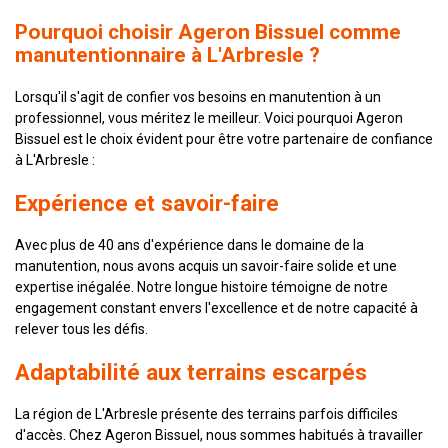
Pourquoi choisir Ageron Bissuel comme
manutentionnaire à L'Arbresle ?
Lorsqu'il s'agit de confier vos besoins en manutention à un
professionnel, vous méritez le meilleur. Voici pourquoi Ageron
Bissuel est le choix évident pour être votre partenaire de confiance
à L'Arbresle :
Expérience et savoir-faire
Avec plus de 40 ans d'expérience dans le domaine de la
manutention, nous avons acquis un savoir-faire solide et une
expertise inégalée. Notre longue histoire témoigne de notre
engagement constant envers l'excellence et de notre capacité à
relever tous les défis.
Adaptabilité aux terrains escarpés
La région de L'Arbresle présente des terrains parfois difficiles
d'accès. Chez Ageron Bissuel, nous sommes habitués à travailler