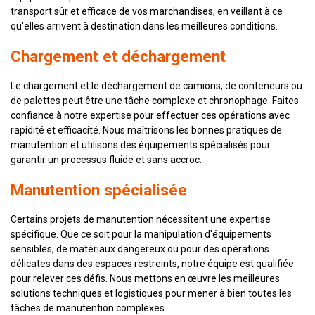
transport sûr et efficace de vos marchandises, en veillant à ce
qu'elles arrivent à destination dans les meilleures conditions.
Chargement et déchargement
Le chargement et le déchargement de camions, de conteneurs ou
de palettes peut être une tâche complexe et chronophage. Faites
confiance à notre expertise pour effectuer ces opérations avec
rapidité et efficacité. Nous maîtrisons les bonnes pratiques de
manutention et utilisons des équipements spécialisés pour
garantir un processus fluide et sans accroc.
Manutention spécialisée
Certains projets de manutention nécessitent une expertise
spécifique. Que ce soit pour la manipulation d'équipements
sensibles, de matériaux dangereux ou pour des opérations
délicates dans des espaces restreints, notre équipe est qualifiée
pour relever ces défis. Nous mettons en œuvre les meilleures
solutions techniques et logistiques pour mener à bien toutes les
tâches de manutention complexes.