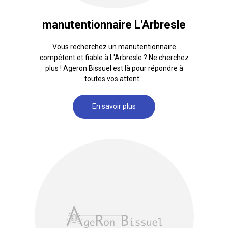
manutentionnaire L'Arbresle
Vous recherchez un manutentionnaire
compétent et fiable à L'Arbresle ? Ne cherchez
plus ! Ageron Bissuel est là pour répondre à
toutes vos attent...
En savoir plus