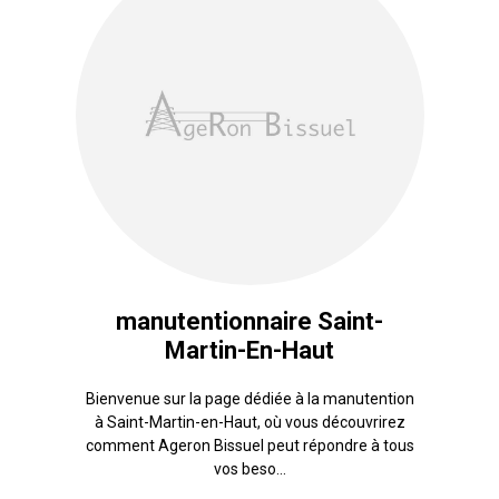
manutentionnaire Saint-
Martin-En-Haut
Bienvenue sur la page dédiée à la manutention
à Saint-Martin-en-Haut, où vous découvrirez
comment Ageron Bissuel peut répondre à tous
vos beso...