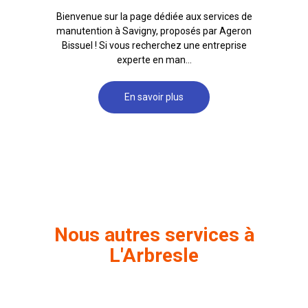
Bienvenue sur la page dédiée aux services de
manutention à Savigny, proposés par Ageron
Bissuel ! Si vous recherchez une entreprise
experte en man...
En savoir plus
Nous autres services à
L'Arbresle