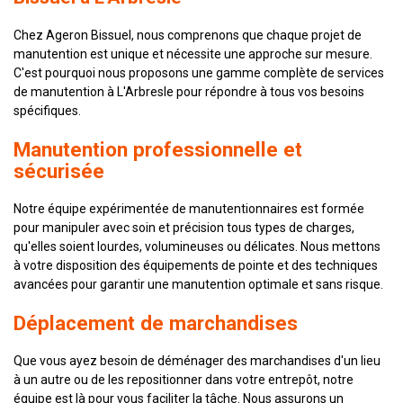
Chez Ageron Bissuel, nous comprenons que chaque projet de
manutention est unique et nécessite une approche sur mesure.
C'est pourquoi nous proposons une gamme complète de services
de manutention à L'Arbresle pour répondre à tous vos besoins
spécifiques.
Manutention professionnelle et
sécurisée
Notre équipe expérimentée de manutentionnaires est formée
pour manipuler avec soin et précision tous types de charges,
qu'elles soient lourdes, volumineuses ou délicates. Nous mettons
à votre disposition des équipements de pointe et des techniques
avancées pour garantir une manutention optimale et sans risque.
Déplacement de marchandises
Que vous ayez besoin de déménager des marchandises d'un lieu
à un autre ou de les repositionner dans votre entrepôt, notre
équipe est là pour vous faciliter la tâche. Nous assurons un