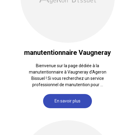
manutentionnaire Vaugneray
Bienvenue sur la page dédiée à la
manutentionnaire à Vaugneray d'Ageron
Bissuel ! Si vous recherchez un service
professionnel de manutention pour ...
En savoir plus