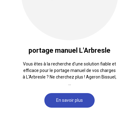
portage manuel L'Arbresle
Vous êtes à la recherche d'une solution fiable et
efficace pour le portage manuel de vos charges
à L'Arbresle ? Ne cherchez plus ! Ageron Bissuel,
...
En savoir plus