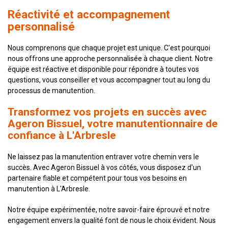
Réactivité et accompagnement
personnalisé
Nous comprenons que chaque projet est unique. C'est pourquoi
nous offrons une approche personnalisée à chaque client. Notre
équipe est réactive et disponible pour répondre à toutes vos
questions, vous conseiller et vous accompagner tout au long du
processus de manutention.
Transformez vos projets en succès avec
Ageron Bissuel, votre manutentionnaire de
confiance à L'Arbresle
Ne laissez pas la manutention entraver votre chemin vers le
succès. Avec Ageron Bissuel à vos côtés, vous disposez d'un
partenaire fiable et compétent pour tous vos besoins en
manutention à L'Arbresle.
Notre équipe expérimentée, notre savoir-faire éprouvé et notre
engagement envers la qualité font de nous le choix évident. Nous