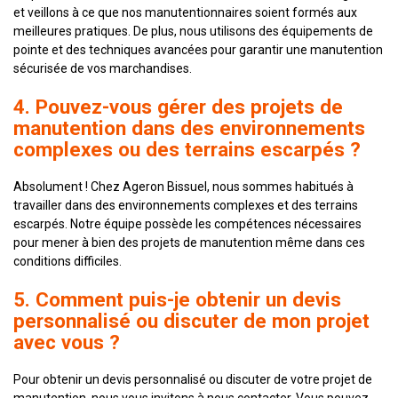
et veillons à ce que nos manutentionnaires soient formés aux
meilleures pratiques. De plus, nous utilisons des équipements de
pointe et des techniques avancées pour garantir une manutention
sécurisée de vos marchandises.
4. Pouvez-vous gérer des projets de
manutention dans des environnements
complexes ou des terrains escarpés ?
Absolument ! Chez Ageron Bissuel, nous sommes habitués à
travailler dans des environnements complexes et des terrains
escarpés. Notre équipe possède les compétences nécessaires
pour mener à bien des projets de manutention même dans ces
conditions difficiles.
5. Comment puis-je obtenir un devis
personnalisé ou discuter de mon projet
avec vous ?
Pour obtenir un devis personnalisé ou discuter de votre projet de