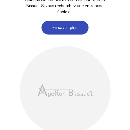
Bissuel. Si vous recherchez une entreprise
fiable e...
En savoir plus