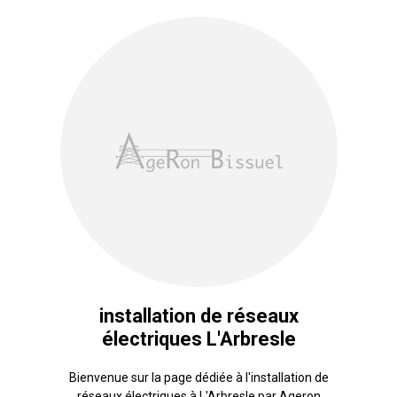
installation de réseaux
électriques L'Arbresle
Bienvenue sur la page dédiée à l'installation de
réseaux électriques à L'Arbresle par Ageron