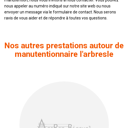
manutention, nous vous invitons à nous contacter. Vous pouvez
nous appeler au numéro indiqué sur notre site web ou nous
envoyer un message via le formulaire de contact. Nous serons
ravis de vous aider et de répondre à toutes vos questions.
Nos autres prestations autour de
manutentionnaire l'arbresle