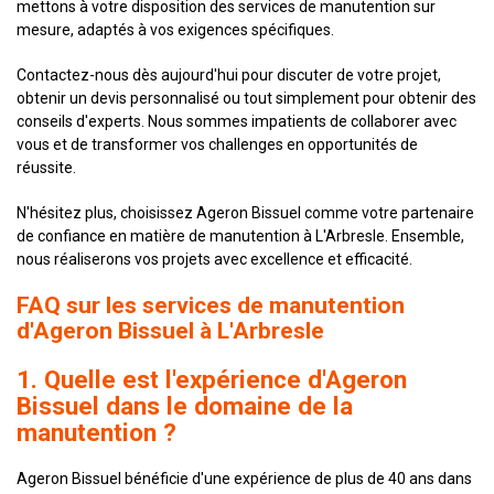
mettons à votre disposition des services de manutention sur
mesure, adaptés à vos exigences spécifiques.
Contactez-nous dès aujourd'hui pour discuter de votre projet,
obtenir un devis personnalisé ou tout simplement pour obtenir des
conseils d'experts. Nous sommes impatients de collaborer avec
vous et de transformer vos challenges en opportunités de
réussite.
N'hésitez plus, choisissez Ageron Bissuel comme votre partenaire
de confiance en matière de manutention à L'Arbresle. Ensemble,
nous réaliserons vos projets avec excellence et efficacité.
FAQ sur les services de manutention
d'Ageron Bissuel à L'Arbresle
1. Quelle est l'expérience d'Ageron
Bissuel dans le domaine de la
manutention ?
Ageron Bissuel bénéficie d'une expérience de plus de 40 ans dans