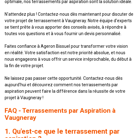
optimale, nos terrassements par aspiration sont la solution idéale.
N'attendez plus ! Contactez-nous dès maintenant pour discuter de
votre projet de terrassement à Vaugneray. Notre équipe d'experts
se tient prête à vous apporter des conseils avisés, à répondre à
toutes vos questions et à vous fournir un devis personnalisé.
Faites confiance à Ageron Bissuel pour transformer votre vision
en réalité. Votre satisfaction est notre priorité absolue, et nous
nous engageons à vous offrir un service irréprochable, du début à
la fin de votre projet.
Ne laissez pas passer cette opportunité. Contactez-nous dès
aujourd'hui et découvrez comment nos terrassements par
aspiration peuvent faire la différence dans la réussite de votre
projet à Vaugneray !
FAQ - Terrassements par Aspiration à
Vaugneray
1. Qu'est-ce que le terrassement par