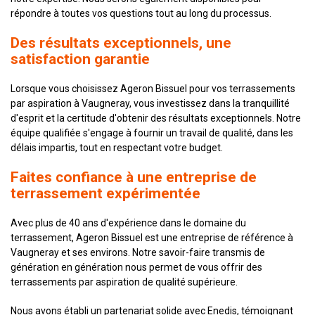
répondre à toutes vos questions tout au long du processus.
Des résultats exceptionnels, une
satisfaction garantie
Lorsque vous choisissez Ageron Bissuel pour vos terrassements
par aspiration à Vaugneray, vous investissez dans la tranquillité
d'esprit et la certitude d'obtenir des résultats exceptionnels. Notre
équipe qualifiée s'engage à fournir un travail de qualité, dans les
délais impartis, tout en respectant votre budget.
Faites confiance à une entreprise de
terrassement expérimentée
Avec plus de 40 ans d'expérience dans le domaine du
terrassement, Ageron Bissuel est une entreprise de référence à
Vaugneray et ses environs. Notre savoir-faire transmis de
génération en génération nous permet de vous offrir des
terrassements par aspiration de qualité supérieure.
Nous avons établi un partenariat solide avec Enedis, témoignant