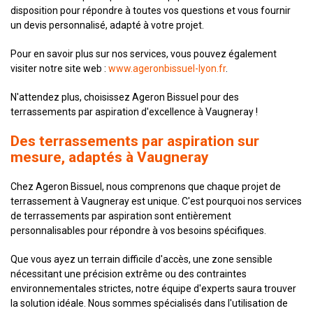
disposition pour répondre à toutes vos questions et vous fournir
un devis personnalisé, adapté à votre projet.
Pour en savoir plus sur nos services, vous pouvez également
visiter notre site web :
www.ageronbissuel-lyon.fr
.
N'attendez plus, choisissez Ageron Bissuel pour des
terrassements par aspiration d'excellence à Vaugneray !
Des terrassements par aspiration sur
mesure, adaptés à Vaugneray
Chez Ageron Bissuel, nous comprenons que chaque projet de
terrassement à Vaugneray est unique. C'est pourquoi nos services
de terrassements par aspiration sont entièrement
personnalisables pour répondre à vos besoins spécifiques.
Que vous ayez un terrain difficile d'accès, une zone sensible
nécessitant une précision extrême ou des contraintes
environnementales strictes, notre équipe d'experts saura trouver
la solution idéale. Nous sommes spécialisés dans l'utilisation de