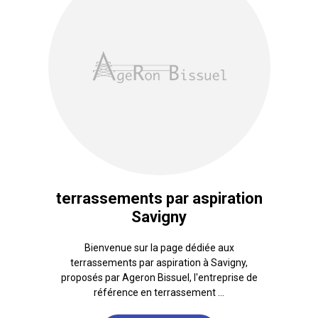
terrassements par aspiration
Savigny
Bienvenue sur la page dédiée aux
terrassements par aspiration à Savigny,
proposés par Ageron Bissuel, l'entreprise de
référence en terrassement ...