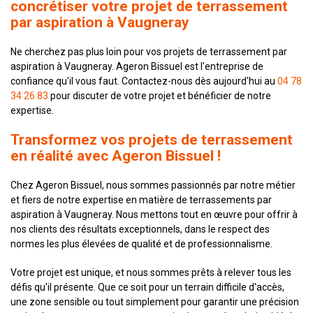
concrétiser votre projet de terrassement
par aspiration à Vaugneray
Ne cherchez pas plus loin pour vos projets de terrassement par
aspiration à Vaugneray. Ageron Bissuel est l'entreprise de
confiance qu'il vous faut. Contactez-nous dès aujourd'hui au
04 78
34 26 83
pour discuter de votre projet et bénéficier de notre
expertise.
Transformez vos projets de terrassement
en réalité avec Ageron Bissuel !
Chez Ageron Bissuel, nous sommes passionnés par notre métier
et fiers de notre expertise en matière de terrassements par
aspiration à Vaugneray. Nous mettons tout en œuvre pour offrir à
nos clients des résultats exceptionnels, dans le respect des
normes les plus élevées de qualité et de professionnalisme.
Votre projet est unique, et nous sommes prêts à relever tous les
défis qu'il présente. Que ce soit pour un terrain difficile d'accès,
une zone sensible ou tout simplement pour garantir une précision