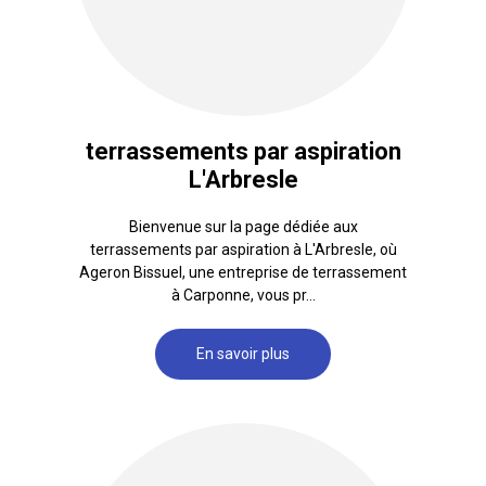
terrassements par aspiration
L'Arbresle
Bienvenue sur la page dédiée aux
terrassements par aspiration à L'Arbresle, où
Ageron Bissuel, une entreprise de terrassement
à Carponne, vous pr...
En savoir plus