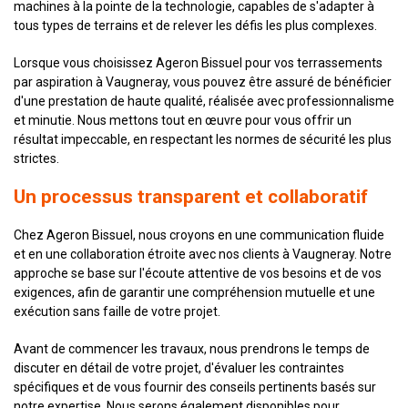
machines à la pointe de la technologie, capables de s'adapter à
tous types de terrains et de relever les défis les plus complexes.
Lorsque vous choisissez Ageron Bissuel pour vos terrassements
par aspiration à Vaugneray, vous pouvez être assuré de bénéficier
d'une prestation de haute qualité, réalisée avec professionnalisme
et minutie. Nous mettons tout en œuvre pour vous offrir un
résultat impeccable, en respectant les normes de sécurité les plus
strictes.
Un processus transparent et collaboratif
Chez Ageron Bissuel, nous croyons en une communication fluide
et en une collaboration étroite avec nos clients à Vaugneray. Notre
approche se base sur l'écoute attentive de vos besoins et de vos
exigences, afin de garantir une compréhension mutuelle et une
exécution sans faille de votre projet.
Avant de commencer les travaux, nous prendrons le temps de
discuter en détail de votre projet, d'évaluer les contraintes
spécifiques et de vous fournir des conseils pertinents basés sur
notre expertise. Nous serons également disponibles pour