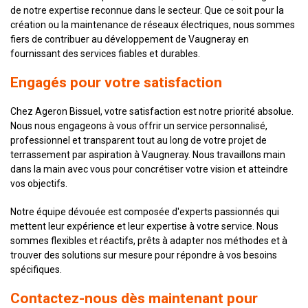
de notre expertise reconnue dans le secteur. Que ce soit pour la
création ou la maintenance de réseaux électriques, nous sommes
fiers de contribuer au développement de Vaugneray en
fournissant des services fiables et durables.
Engagés pour votre satisfaction
Chez Ageron Bissuel, votre satisfaction est notre priorité absolue.
Nous nous engageons à vous offrir un service personnalisé,
professionnel et transparent tout au long de votre projet de
terrassement par aspiration à Vaugneray. Nous travaillons main
dans la main avec vous pour concrétiser votre vision et atteindre
vos objectifs.
Notre équipe dévouée est composée d'experts passionnés qui
mettent leur expérience et leur expertise à votre service. Nous
sommes flexibles et réactifs, prêts à adapter nos méthodes et à
trouver des solutions sur mesure pour répondre à vos besoins
spécifiques.
Contactez-nous dès maintenant pour