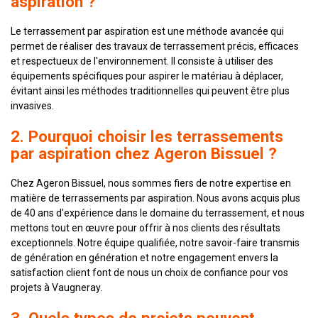
aspiration ?
Le terrassement par aspiration est une méthode avancée qui
permet de réaliser des travaux de terrassement précis, efficaces
et respectueux de l'environnement. Il consiste à utiliser des
équipements spécifiques pour aspirer le matériau à déplacer,
évitant ainsi les méthodes traditionnelles qui peuvent être plus
invasives.
2. Pourquoi choisir les terrassements
par aspiration chez Ageron Bissuel ?
Chez Ageron Bissuel, nous sommes fiers de notre expertise en
matière de terrassements par aspiration. Nous avons acquis plus
de 40 ans d'expérience dans le domaine du terrassement, et nous
mettons tout en œuvre pour offrir à nos clients des résultats
exceptionnels. Notre équipe qualifiée, notre savoir-faire transmis
de génération en génération et notre engagement envers la
satisfaction client font de nous un choix de confiance pour vos
projets à Vaugneray.