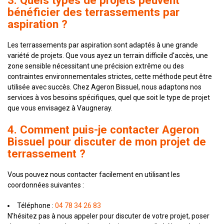
3. Quels types de projets peuvent
bénéficier des terrassements par
aspiration ?
Les terrassements par aspiration sont adaptés à une grande
variété de projets. Que vous ayez un terrain difficile d'accès, une
zone sensible nécessitant une précision extrême ou des
contraintes environnementales strictes, cette méthode peut être
utilisée avec succès. Chez Ageron Bissuel, nous adaptons nos
services à vos besoins spécifiques, quel que soit le type de projet
que vous envisagez à Vaugneray.
4. Comment puis-je contacter Ageron
Bissuel pour discuter de mon projet de
terrassement ?
Vous pouvez nous contacter facilement en utilisant les
coordonnées suivantes :
Téléphone :
04 78 34 26 83
N'hésitez pas à nous appeler pour discuter de votre projet, poser