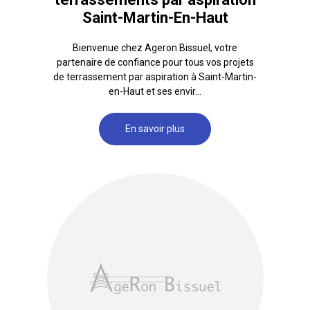
Saint-Martin-En-Haut
Bienvenue chez Ageron Bissuel, votre
partenaire de confiance pour tous vos projets
de terrassement par aspiration à Saint-Martin-
en-Haut et ses envir...
En savoir plus