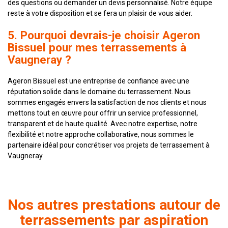
des questions ou demander un devis personnalisé. Notre équipe
reste à votre disposition et se fera un plaisir de vous aider.
5. Pourquoi devrais-je choisir Ageron
Bissuel pour mes terrassements à
Vaugneray ?
Ageron Bissuel est une entreprise de confiance avec une
réputation solide dans le domaine du terrassement. Nous
sommes engagés envers la satisfaction de nos clients et nous
mettons tout en œuvre pour offrir un service professionnel,
transparent et de haute qualité. Avec notre expertise, notre
flexibilité et notre approche collaborative, nous sommes le
partenaire idéal pour concrétiser vos projets de terrassement à
Vaugneray.
Nos autres prestations autour de
terrassements par aspiration