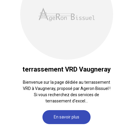
terrassement VRD Vaugneray
Bienvenue sur la page dédiée au terrassement
VRD à Vaugneray, proposé par Ageron Bissuel !
Si vous recherchez des services de
terrassement d'excel...
En savoir plus