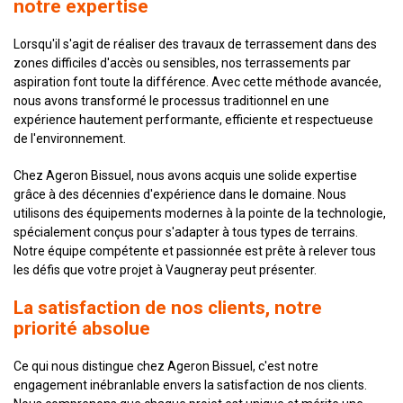
notre expertise
Lorsqu'il s'agit de réaliser des travaux de terrassement dans des
zones difficiles d'accès ou sensibles, nos terrassements par
aspiration font toute la différence. Avec cette méthode avancée,
nous avons transformé le processus traditionnel en une
expérience hautement performante, efficiente et respectueuse
de l'environnement.
Chez Ageron Bissuel, nous avons acquis une solide expertise
grâce à des décennies d'expérience dans le domaine. Nous
utilisons des équipements modernes à la pointe de la technologie,
spécialement conçus pour s'adapter à tous types de terrains.
Notre équipe compétente et passionnée est prête à relever tous
les défis que votre projet à Vaugneray peut présenter.
La satisfaction de nos clients, notre
priorité absolue
Ce qui nous distingue chez Ageron Bissuel, c'est notre
engagement inébranlable envers la satisfaction de nos clients.