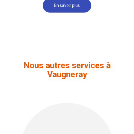
En savoir plus
Nous autres services à
Vaugneray