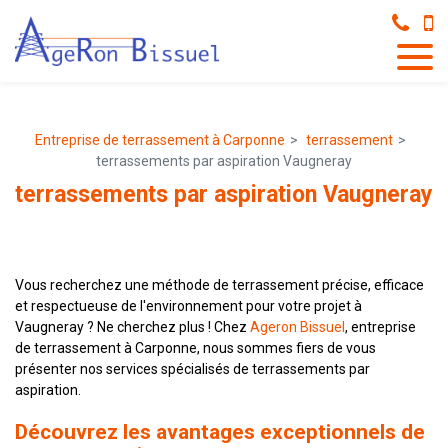
Panneau de gestion des cookies
Entreprise de terrassement à Carponne
terrassement
terrassements par aspiration Vaugneray
terrassements par aspiration Vaugneray
Vous recherchez une méthode de terrassement précise, efficace
et respectueuse de l'environnement pour votre projet à
Vaugneray ? Ne cherchez plus ! Chez
Ageron Bissuel
, entreprise
de terrassement à Carponne, nous sommes fiers de vous
présenter nos services spécialisés de terrassements par
aspiration.
Découvrez les avantages exceptionnels de