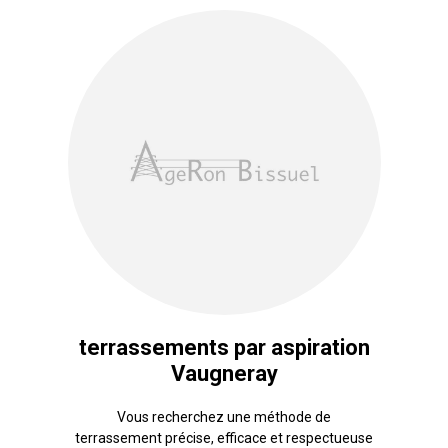
terrassements par aspiration
Vaugneray
Vous recherchez une méthode de
terrassement précise, efficace et respectueuse