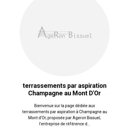
terrassements par aspiration
Champagne au Mont D'Or
Bienvenue sur la page dédiée aux
terrassements par aspiration à Champagne au
Mont d'Or, proposée par Ageron Bissuel,
l'entreprise de référence d...