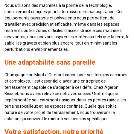
Nous utilisons des machines à la pointe de la technologie,
spécialement conçues pour le terrassement par aspiration. Ces
équipements puissants et polyvalents nous permettent de
travailler avec précision et efficacité, même dans les espaces
restreints ou les zones difficiles d'accès. Grâce à ces machines
innovantes, nous pouvons aspirer les matériaux tels que la terre, le
sable, les gravats et bien plus encore, tout en minimisant les
perturbations environnementales.
Une adaptabilité sans pareille
Champagne au Mont d'Or étant connu pour ses terrains escarpés
et complexes, il est essentiel d'avoir une entreprise de
terrassement capable de s'adapter à ces défis. Chez Ageron
Bissuel, nous avons relevé ce défi avec succès ! Notre équipe
expérimentée sait comment naviguer dans les pentes raides, les
terrains rocailleux et les espaces confinés. Quelle que soit la
nature de votre projet de terrassement, nous trouverons la
solution qui convient le mieux à vos besoins spécifiques.
Votre satisfaction, notre priorité