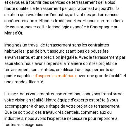
et dévoués à fournir des services de terrassement de la plus
haute qualité. Le terrassement par aspiration est aujourd'hui la
solution qui révolutionne l'industrie, offrant des performances
supérieures aux méthodes traditionnelles. Et nous sommes fiers
de vous proposer cette technologie avancée à Champagne au
Mont d'Or.
Imaginez un travail de terrassement sans les contraintes
habituelles : pas de bruit assourdissant, pas de poussière
envahissante, et une précision inégalée. Avec le terrassement par
aspiration, nous avons repensé la manière dont les projets de
terrassement sont réalisés, en utilisant des équipements de
pointe capables
d'aspirer les matériaux
avec une grande facilité et
une grande efficacité.
Laissez-nous vous montrer comment nous pouvons transformer
votre vision en réalité ! Notre équipe d'experts est prête à vous
accompagner à chaque étape de votre projet de terrassement.
Que ce soit pour des travaux résidentiels, commerciaux ou
industriels, nous avons l'expertise nécessaire pour répondre à
toutes vos exigences.