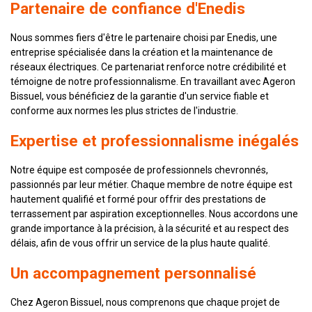
Partenaire de confiance d'Enedis
Nous sommes fiers d'être le partenaire choisi par Enedis, une
entreprise spécialisée dans la création et la maintenance de
réseaux électriques. Ce partenariat renforce notre crédibilité et
témoigne de notre professionnalisme. En travaillant avec Ageron
Bissuel, vous bénéficiez de la garantie d'un service fiable et
conforme aux normes les plus strictes de l'industrie.
Expertise et professionnalisme inégalés
Notre équipe est composée de professionnels chevronnés,
passionnés par leur métier. Chaque membre de notre équipe est
hautement qualifié et formé pour offrir des prestations de
terrassement par aspiration exceptionnelles. Nous accordons une
grande importance à la précision, à la sécurité et au respect des
délais, afin de vous offrir un service de la plus haute qualité.
Un accompagnement personnalisé
Chez Ageron Bissuel, nous comprenons que chaque projet de