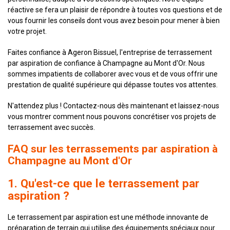
réactive se fera un plaisir de répondre à toutes vos questions et de
vous fournir les conseils dont vous avez besoin pour mener à bien
votre projet.
Faites confiance à Ageron Bissuel, l'entreprise de terrassement
par aspiration de confiance à Champagne au Mont d'Or. Nous
sommes impatients de collaborer avec vous et de vous offrir une
prestation de qualité supérieure qui dépasse toutes vos attentes.
N'attendez plus ! Contactez-nous dès maintenant et laissez-nous
vous montrer comment nous pouvons concrétiser vos projets de
terrassement avec succès.
FAQ sur les terrassements par aspiration à
Champagne au Mont d'Or
1. Qu'est-ce que le terrassement par
aspiration ?
Le terrassement par aspiration est une méthode innovante de
préparation de terrain qui utilise des équipements spéciaux pour