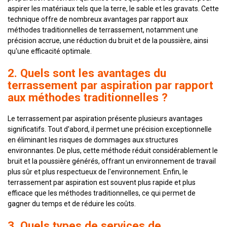
aspirer les matériaux tels que la terre, le sable et les gravats. Cette
technique offre de nombreux avantages par rapport aux
méthodes traditionnelles de terrassement, notamment une
précision accrue, une réduction du bruit et de la poussière, ainsi
qu'une efficacité optimale.
2. Quels sont les avantages du
terrassement par aspiration par rapport
aux méthodes traditionnelles ?
Le terrassement par aspiration présente plusieurs avantages
significatifs. Tout d'abord, il permet une précision exceptionnelle
en éliminant les risques de dommages aux structures
environnantes. De plus, cette méthode réduit considérablement le
bruit et la poussière générés, offrant un environnement de travail
plus sûr et plus respectueux de l'environnement. Enfin, le
terrassement par aspiration est souvent plus rapide et plus
efficace que les méthodes traditionnelles, ce qui permet de
gagner du temps et de réduire les coûts.
3. Quels types de services de