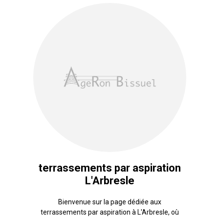
terrassements par aspiration
L'Arbresle
Bienvenue sur la page dédiée aux
terrassements par aspiration à L'Arbresle, où