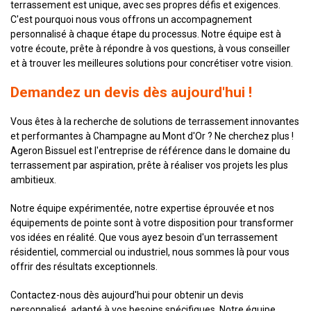
terrassement est unique, avec ses propres défis et exigences.
C'est pourquoi nous vous offrons un accompagnement
personnalisé à chaque étape du processus. Notre équipe est à
votre écoute, prête à répondre à vos questions, à vous conseiller
et à trouver les meilleures solutions pour concrétiser votre vision.
Demandez un devis dès aujourd'hui !
Vous êtes à la recherche de solutions de terrassement innovantes
et performantes à Champagne au Mont d'Or ? Ne cherchez plus !
Ageron Bissuel est l'entreprise de référence dans le domaine du
terrassement par aspiration, prête à réaliser vos projets les plus
ambitieux.
Notre équipe expérimentée, notre expertise éprouvée et nos
équipements de pointe sont à votre disposition pour transformer
vos idées en réalité. Que vous ayez besoin d'un terrassement
résidentiel, commercial ou industriel, nous sommes là pour vous
offrir des résultats exceptionnels.
Contactez-nous dès aujourd'hui pour obtenir un devis
personnalisé, adapté à vos besoins spécifiques. Notre équipe