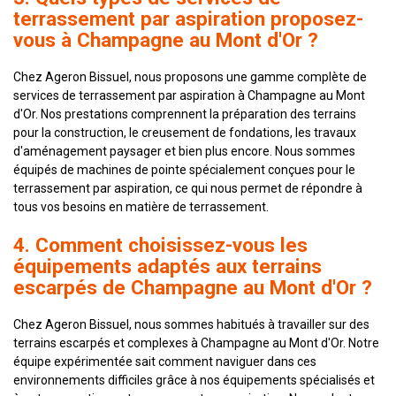
terrassement par aspiration proposez-
vous à Champagne au Mont d'Or ?
Chez Ageron Bissuel, nous proposons une gamme complète de
services de terrassement par aspiration à Champagne au Mont
d'Or. Nos prestations comprennent la préparation des terrains
pour la construction, le creusement de fondations, les travaux
d'aménagement paysager et bien plus encore. Nous sommes
équipés de machines de pointe spécialement conçues pour le
terrassement par aspiration, ce qui nous permet de répondre à
tous vos besoins en matière de terrassement.
4. Comment choisissez-vous les
équipements adaptés aux terrains
escarpés de Champagne au Mont d'Or ?
Chez Ageron Bissuel, nous sommes habitués à travailler sur des
terrains escarpés et complexes à Champagne au Mont d'Or. Notre
équipe expérimentée sait comment naviguer dans ces
environnements difficiles grâce à nos équipements spécialisés et