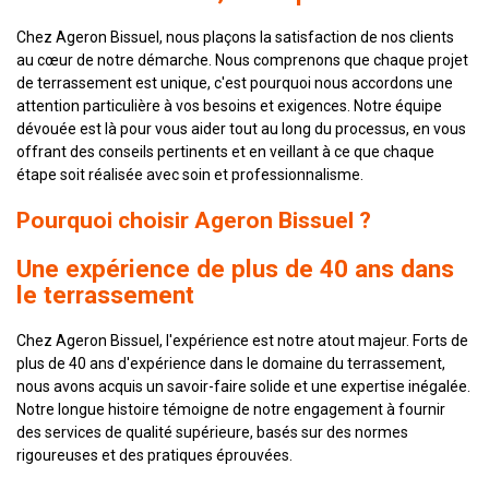
Chez Ageron Bissuel, nous plaçons la satisfaction de nos clients
au cœur de notre démarche. Nous comprenons que chaque projet
de terrassement est unique, c'est pourquoi nous accordons une
attention particulière à vos besoins et exigences. Notre équipe
dévouée est là pour vous aider tout au long du processus, en vous
offrant des conseils pertinents et en veillant à ce que chaque
étape soit réalisée avec soin et professionnalisme.
Pourquoi choisir Ageron Bissuel ?
Une expérience de plus de 40 ans dans
le terrassement
Chez Ageron Bissuel, l'expérience est notre atout majeur. Forts de
plus de 40 ans d'expérience dans le domaine du terrassement,
nous avons acquis un savoir-faire solide et une expertise inégalée.
Notre longue histoire témoigne de notre engagement à fournir
des services de qualité supérieure, basés sur des normes
rigoureuses et des pratiques éprouvées.