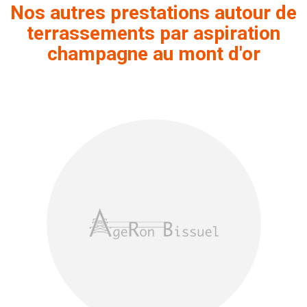
Nos autres prestations autour de
terrassements par aspiration
champagne au mont d'or