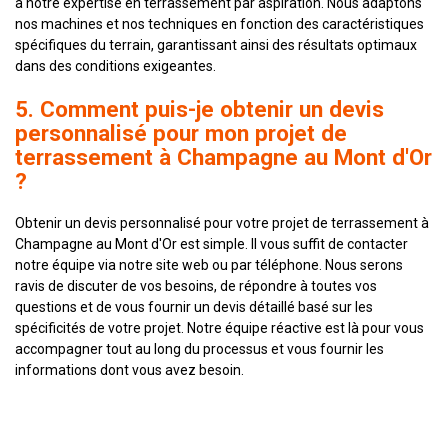
à notre expertise en terrassement par aspiration. Nous adaptons
nos machines et nos techniques en fonction des caractéristiques
spécifiques du terrain, garantissant ainsi des résultats optimaux
dans des conditions exigeantes.
5. Comment puis-je obtenir un devis
personnalisé pour mon projet de
terrassement à Champagne au Mont d'Or
?
Obtenir un devis personnalisé pour votre projet de terrassement à
Champagne au Mont d'Or est simple. Il vous suffit de contacter
notre équipe via notre site web ou par téléphone. Nous serons
ravis de discuter de vos besoins, de répondre à toutes vos
questions et de vous fournir un devis détaillé basé sur les
spécificités de votre projet. Notre équipe réactive est là pour vous
accompagner tout au long du processus et vous fournir les
informations dont vous avez besoin.