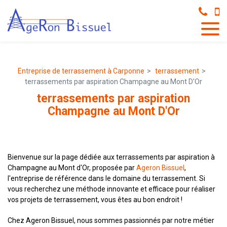
Panneau de gestion des cookies
Entreprise de terrassement à Carponne
terrassement
terrassements par aspiration Champagne au Mont D'Or
terrassements par aspiration
Champagne au Mont D'Or
Bienvenue sur la page dédiée aux terrassements par aspiration à
Champagne au Mont d'Or, proposée par
Ageron Bissuel
,
l'entreprise de référence dans le domaine du terrassement. Si
vous recherchez une méthode innovante et efficace pour réaliser
vos projets de terrassement, vous êtes au bon endroit !
Chez Ageron Bissuel, nous sommes passionnés par notre métier