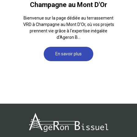
Champagne au Mont D'Or
Bienvenue sur la page dédiée au terrassement
VRD à Champagne au Mont D'Or, où vos projets
prennent vie grâce à l'expertise inégalée
d'Ageron B...
En savoir plus