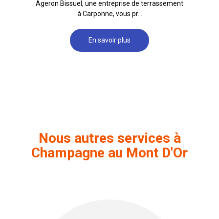
Ageron Bissuel, une entreprise de terrassement
à Carponne, vous pr...
En savoir plus
Nous autres services à
Champagne au Mont D'Or