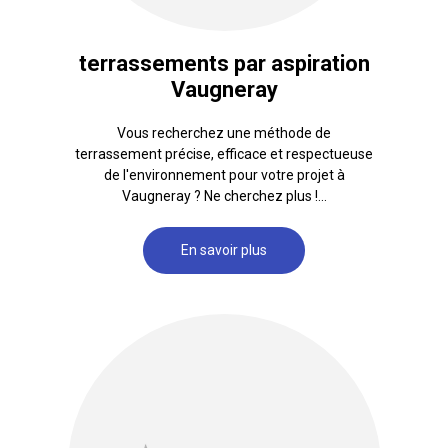
terrassements par aspiration
Vaugneray
Vous recherchez une méthode de
terrassement précise, efficace et respectueuse
de l'environnement pour votre projet à
Vaugneray ? Ne cherchez plus !...
En savoir plus