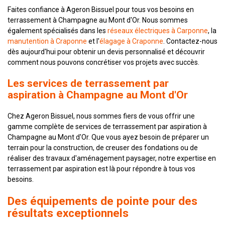
Faites confiance à Ageron Bissuel pour tous vos besoins en
terrassement à Champagne au Mont d'Or. Nous sommes
également spécialisés dans les
réseaux électriques à Carponne
, la
manutention à Craponne
et l'
élagage à Craponne
. Contactez-nous
dès aujourd'hui pour obtenir un devis personnalisé et découvrir
comment nous pouvons concrétiser vos projets avec succès.
Les services de terrassement par
aspiration à Champagne au Mont d'Or
Chez Ageron Bissuel, nous sommes fiers de vous offrir une
gamme complète de services de terrassement par aspiration à
Champagne au Mont d'Or. Que vous ayez besoin de préparer un
terrain pour la construction, de creuser des fondations ou de
réaliser des travaux d'aménagement paysager, notre expertise en
terrassement par aspiration est là pour répondre à tous vos
besoins.
Des équipements de pointe pour des
résultats exceptionnels