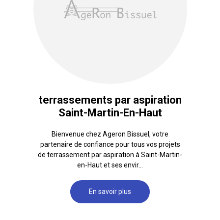
terrassements par aspiration
Saint-Martin-En-Haut
Bienvenue chez Ageron Bissuel, votre
partenaire de confiance pour tous vos projets
de terrassement par aspiration à Saint-Martin-
en-Haut et ses envir...
En savoir plus